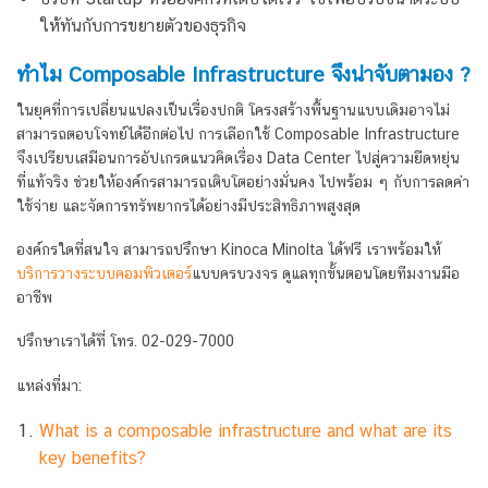
ให้ทันกับการขยายตัวของธุรกิจ
ทำไม Composable Infrastructure จึงน่าจับตามอง ?
ในยุคที่การเปลี่ยนแปลงเป็นเรื่องปกติ โครงสร้างพื้นฐานแบบเดิมอาจไม่
สามารถตอบโจทย์ได้อีกต่อไป การเลือกใช้ Composable Infrastructure
จึงเปรียบเสมือนการอัปเกรดแนวคิดเรื่อง Data Center ไปสู่ความยืดหยุ่น
ที่แท้จริง ช่วยให้องค์กรสามารถเติบโตอย่างมั่นคง ไปพร้อม ๆ กับการลดค่า
ใช้จ่าย และจัดการทรัพยากรได้อย่างมีประสิทธิภาพสูงสุด
องค์กรใดที่สนใจ สามารถปรึกษา Kinoca Minolta ได้ฟรี เราพร้อมให้
บริการวางระบบคอมพิวเตอร์
แบบครบวงจร ดูแลทุกขั้นตอนโดยทีมงานมือ
อาชีพ
ปรึกษาเราได้ที่ โทร. 02-029-7000
แหล่งที่มา:
What is a composable infrastructure and what are its
key benefits?