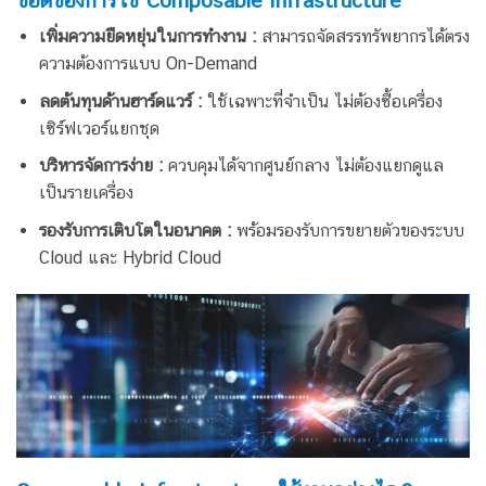
เพิ่มความยืดหยุ่นในการทำงาน :
สามารถจัดสรรทรัพยากรได้ตรง
ความต้องการแบบ On-Demand
ลดต้นทุนด้านฮาร์ดแวร์ :
ใช้เฉพาะที่จำเป็น ไม่ต้องซื้อเครื่อง
เซิร์ฟเวอร์แยกชุด
บริหารจัดการง่าย :
ควบคุมได้จากศูนย์กลาง ไม่ต้องแยกดูแล
เป็นรายเครื่อง
รองรับการเติบโตในอนาคต :
พร้อมรองรับการขยายตัวของระบบ
Cloud และ Hybrid Cloud