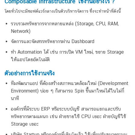
Composable Infrastructure
ใช้งานอย่างไร ?
โดยทั่วไปจะมีซอฟต์แวร์กลางเป็นตัวบริหารจัดการ ซึ่งจะทำหน้าที่ดังนี้
รวบรวมทรัพยากรจากหลายแหล่ง (Storage, CPU, RAM,
Network)
จัดการและจัดสรรทรัพยากรผ่าน Dashboard
ทำ Automation ได้ เช่น การเปิด VM ใหม่, ขยาย Storage
ให้แอปโดยอัตโนมัติ
ตัวอย่างการใช้งานจริง
ทีมพัฒนาแอป ที่ต้องสร้างสภาพแวดล้อมใหม่ (Development
Environment) บ่อย ๆ ก็สามารถ Spin ขึ้นมาใหม่ได้ในไม่กี่
นาที
องค์กรที่มีระบบ ERP หรือระบบบัญชี สามารถแยกและปรับ
ทรัพยากรตามแผนก เช่น ฝ่ายขายใช้ CPU เยอะ ฝ่ายบัญชีใช้
Storage เยอะ
บริษัท Startup หรือองค์กรที่เติบโตเร็ว ใช้เพื่อปรับขนาดระบบ