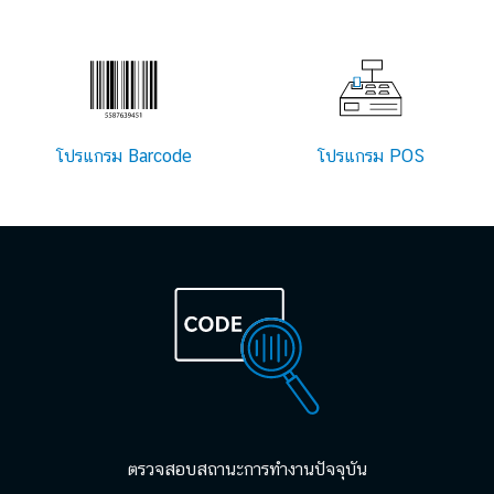
โปรแกรม Barcode
โปรแกรม POS
ตรวจสอบสถานะการทำงานปัจจุบัน