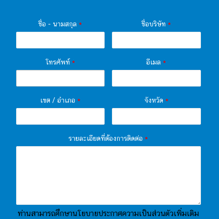
ชื่อ - นามสกุล
*
ชื่อบริษัท
*
โทรศัพท์
*
อีเมล
*
เขต / อำเภอ
*
จังหวัด
*
รายละเอียดที่ต้องการติดต่อ
*
ท่านสามารถศึกษานโยบายประกาศความเป็นส่วนตัวเพิ่มเติม