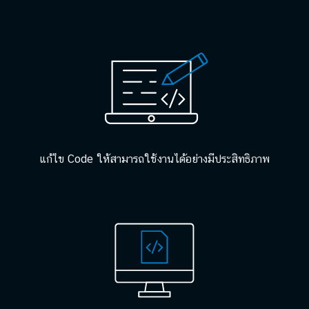
แก้ไข Code ให้สามารถใช้งานได้อย่างมีประสิทธิภาพ