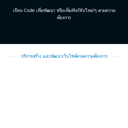
เขียน Code เพื่อพัฒนา หรือเพิ่มฟังก์ชันใหม่ๆ ตามความ
ต้องการ
บริการสร้าง และพัฒนาเว็บไซต์ตามความต้องการ