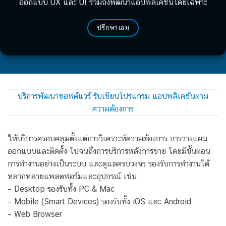
ออกแบบ UX และ UI รวมถึงพัฒนาแอปพลิเคชั่นโดยเฉพาะ
ปรึกษาเลย
บริการพัฒนาซอฟต์แวร์ รับเขียนโปรแกรม แอปพลิเคชันตาม
ความต้องการ
ให้บริการครอบคลุมตั้งแต่การวิเคราะห์ความต้องการ การวางแผน
ออกแบบและติดตั้ง ไปจนถึงการบริการหลังการขาย โดยมีขั้นตอน
การทำงานอย่างเป็นระบบ และดูแลครบวงจร รองรับการทำงานได้
หลากหลายแพลตฟอร์มและอุปกรณ์ เช่น
– Desktop รองรับทั้ง PC & Mac
– Mobile (Smart Devices) รองรับทั้ง iOS และ Android
– Web Browser