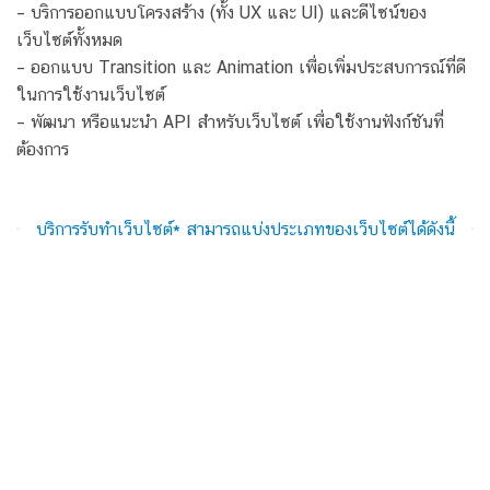
– บริการออกแบบโครงสร้าง (ทั้ง UX และ UI) และดีไซน์ของ
เว็บไซต์ทั้งหมด
– ออกแบบ Transition และ Animation เพื่อเพิ่มประสบการณ์ที่ดี
ในการใช้งานเว็บไซต์
– พัฒนา หรือแนะนำ API สำหรับเว็บไซต์ เพื่อใช้งานฟังก์ชันที่
ต้องการ
บริการรับทำเว็บไซต์* สามารถแบ่งประเภทของเว็บไซต์ได้ดังนี้