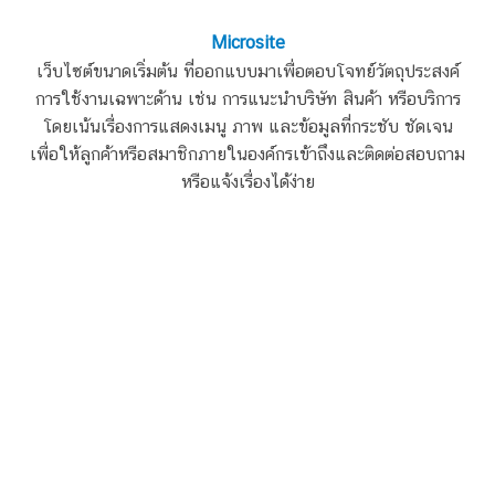
Microsite
เว็บไซต์ขนาดเริ่มต้น ที่ออกแบบมาเพื่อตอบโจทย์วัตถุประสงค์
การใช้งานเฉพาะด้าน เช่น การแนะนำบริษัท สินค้า หรือบริการ
โดยเน้นเรื่องการแสดงเมนู ภาพ และข้อมูลที่กระชับ ชัดเจน
เพื่อให้ลูกค้าหรือสมาชิกภายในองค์กรเข้าถึงและติดต่อสอบถาม
หรือแจ้งเรื่องได้ง่าย