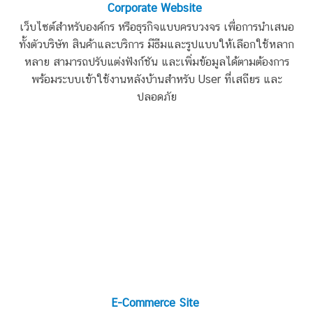
Corporate Website
เว็บไซต์สำหรับองค์กร หรือธุรกิจแบบครบวงจร เพื่อการนำเสนอ
ทั้งตัวบริษัท สินค้าและบริการ มีธีมและรูปแบบให้เลือกใช้หลาก
หลาย สามารถปรับแต่งฟังก์ชัน และเพิ่มข้อมูลได้ตามต้องการ
พร้อมระบบเข้าใช้งานหลังบ้านสำหรับ User ที่เสถียร และ
ปลอดภัย
E-Commerce Site