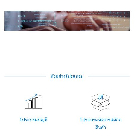
ตัวอย่างโปรแกรม
โปรแกรมบัญชี
โปรแกรมจัดการสต๊อก
สินค้า