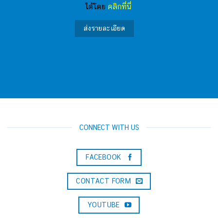
ได้โดย
คลิกที่นี่
CONNECT WITH US
FACEBOOK
CONTACT FORM
YOUTUBE