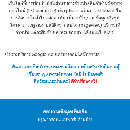
เว็บไซต์ที่มาพร้อมฟังก์ชันสำหรับการจำหน่ายสินค้าผ่านช่องทาง
ออนไลน์ (E-Commerce) เต็มรูปแบบ พร้อม Dashboard ใน
การจัดการสินค้าในสต๊อก เช่น เพิ่ม แก้ไข/ลบ ข้อมูลหรือรูป
โดยสามารถดูรายงานสถิติความสนใจ (pageview) ปริมาณที่
จำหน่ายแต่ละสินค้า และสรุปยอดขายได้แบบเรียลไทม์
*ไม่รวมบริการ Google Ad และการออนไลน์ทุกชนิด
พัฒนาและเขียนโปรแกรม รวมถึงแอปพลิเคชัน กับทีมงานผู้
เชี่ยวชาญเฉพาะด้านของ โคนิก้า มินอลต้า
ที่
พร้อมแนะนำและ
ให้คำปรึกษาฟรี!
สอบถามข้อมูลเพิ่มเติม
กรุณากรอกแบบฟอร์มด้านล่าง