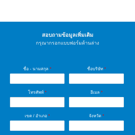
สอบถามข้อมูลเพิ่มเติม
กรุณากรอกแบบฟอร์มด้านล่าง
ชื่อ - นามสกุล
*
ชื่อบริษัท
*
โทรศัพท์
*
อีเมล
*
เขต / อำเภอ
*
จังหวัด
*