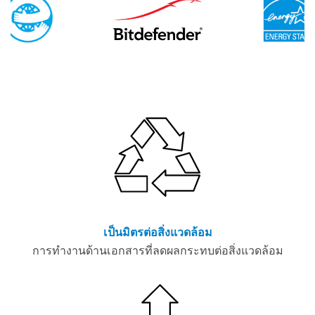
เป็นมิตรต่อสิ่งแวดล้อม
การทำงานด้านเอกสารที่ลดผลกระทบต่อสิ่งแวดล้อม