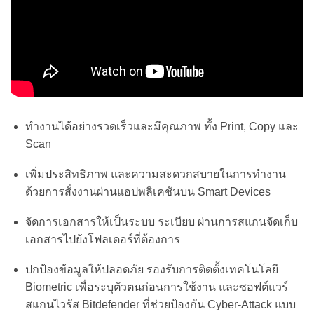
ทำงานได้อย่างรวดเร็วและมีคุณภาพ ทั้ง Print, Copy และ
Scan
เพิ่มประสิทธิภาพ และความสะดวกสบายในการทำงาน
ด้วยการสั่งงานผ่านแอปพลิเคชันบน Smart Devices
จัดการเอกสารให้เป็นระบบ ระเบียบ ผ่านการสแกนจัดเก็บ
เอกสารไปยังโฟลเดอร์ที่ต้องการ
ปกป้องข้อมูลให้ปลอดภัย รองรับการติดตั้งเทคโนโลยี
Biometric เพื่อระบุตัวตนก่อนการใช้งาน และซอฟต์แวร์
สแกนไวรัส Bitdefender ที่ช่วยป้องกัน Cyber-Attack แบบ