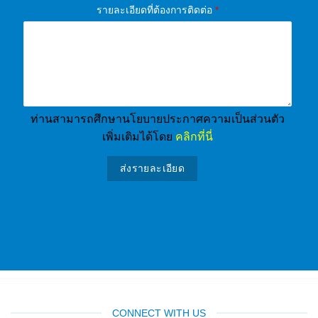
รายละเอียดที่ต้องการติดต่อ
*
ท่านสามารถศึกษานโยบายประกาศความเป็นส่วนตัว
เพิ่มเติมได้โดย
คลิกที่นี่
CONNECT WITH US