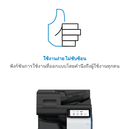
ใช้งานง่าย ไม่ซับซ้อน
ฟังก์ชันการใช้งานที่ออกแบบโดยคำนึงถึงผู้ใช้งานทุกคน