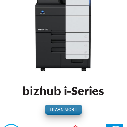
LEARN MORE