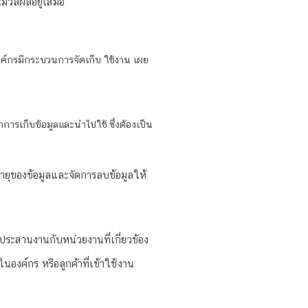
ระมวลผลอยู่เสมอ
าองค์กรมีกระบวนการจัดเก็บ ใช้งาน เผย
รเก็บข้อมูลและนำไปใช้ ซึ่งต้องเป็น
อายุของข้อมูลและจัดการลบข้อมูลให้
อยประสานงานกับหน่วยงานที่เกี่ยวข้อง
ในองค์กร หรือลูกค้าที่เข้าใช้งาน