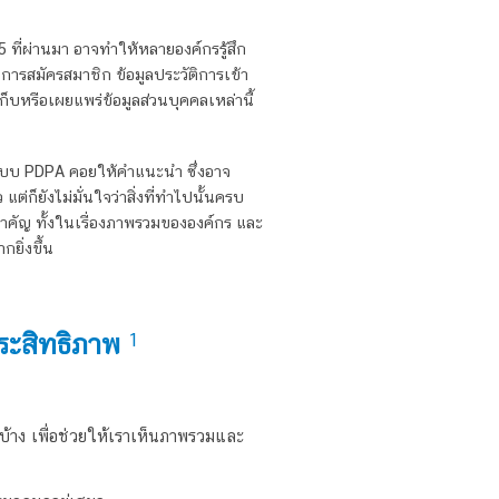
5 ที่ผ่านมา อาจทำให้หลายองค์กรรู้สึก
ในการสมัครสมาชิก ข้อมูลประวัติการเข้า
ก็บหรือเผยแพร่ข้อมูลส่วนบุคคลเหล่านี้
ะบบ PDPA
คอยให้คำแนะนำ ซึ่งอาจ
ต่ก็ยังไม่มั่นใจว่าสิ่งที่ทำไปนั้นครบ
นสำคัญ ทั้งในเรื่องภาพรวมขององค์กร และ
ยิ่งขึ้น
ประสิทธิภาพ
1
นบ้าง เพื่อช่วยให้เราเห็นภาพรวมและ