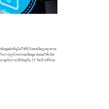
้อมูลสำคัญไม่ให้รั่วไหลหรือถูกคุกคาม
กับการถูกโจรกรรมข้อมูล ส่งผลให้เกิด
ดูกันว่าจะมีโซลูชัน IT ใดบ้างที่ช่วย