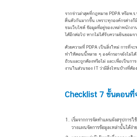
จากข่าวล่าสุดที่กฎหมาย PDPA หรือพ.ร.บ.
ตื่นตัวกันมากขึ้น เพราะทุกองค์กรต่างก็ม
ชมเว็บไซต์ ข้อมูลที่อยู่ของเหล่าพนักง
ได้อีกต่อไป หากไม่ได้รับความยินยอมจา
ด้วยความที่ PDPA เป็นสิ่งใหม่ การที่จะ
ทำให้ตอนนี้หลาย ๆ องค์กรอาจยังไม่ได้เริ
ถ้วนและถูกต้องหรือไม่ และเพื่อเป็นการ
งานในส่วนของ IT ว่ามีสิ่งไหนบ้างที่ต้
Checklist 7 ขั้นตอนที
เริ่มจากการจัดทำแผนผังสรุปการใช้
วางแผนจัดการข้อมูลเหล่านั้นได้ง่าย