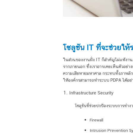
โซลูชัน IT ที่จะช่วยให้
ในส่วนของงานฝั่ง IT ก็สำคัญไม่แพ้งาน
จากภายนอก ซึ่งเราอาจเคยเห็นตัวอย่างก
ความเสียหายมหาศาล กระทบทั้งภาพลักษณ์
ให้องค์กรสามารถทำ
ระบบ PDPA
ได้อย่
Infrastructure Security
โซลูชันที่ช่วยปกป้องระบบการทำง
Firewall
Intrusion Prevention S