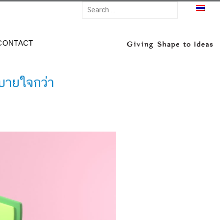
TH
CONTACT
สบายใจกว่า