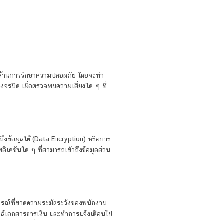
่งในด้านการรักษาความปลอดภัย โดยจะทำ
งวงจรปิด เมื่อตรวจพบความเสี่ยงใด ๆ ที่
ถึงข้อมูลได้ (Data Encryption) หรือการ
ิเคชันใด ๆ ที่สามารถเข้าถึงข้อมูลส่วน
ุปกรณ์ที่ขาดความระมัดระวังของพนักงาน
ไฟล์เอกสารการเงิน และทำการแจ้งเตือนไป