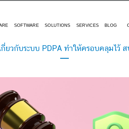
ARE
SOFTWARE
SOLUTIONS
SERVICES
BLOG
งรู้เกี่ยวกับระบบ PDPA ทำให้ครอบคลุมไว้ 