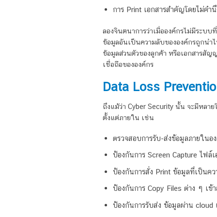
การ Print เอกสารสำคัญโดยไม่คำน
ลองจินตนาการว่าเมื่อองค์กรไม่มีระบบ
ข้อมูลอันเป็นความลับขององค์กรถูกนำไป
ข้อมูลส่วนตัวของลูกค้า หรือเอกสารสัญญ
เชื่อถือขององค์กร
Data Loss Prevention 
ถึงแม้ว่า Cyber Security นั้น จะมีหลายโ
ตั้งแต่ภายใน เช่น
ตรวจสอบการรับ-ส่งข้อมูลภายในอง
ป้องกันการ Screen Capture ไฟล์
ป้องกันการสั่ง Print ข้อมูลที่เป็น
ป้องกันการ Copy Files ต่าง ๆ เข้
ป้องกันการรับส่ง ข้อมูลผ่าน cloud