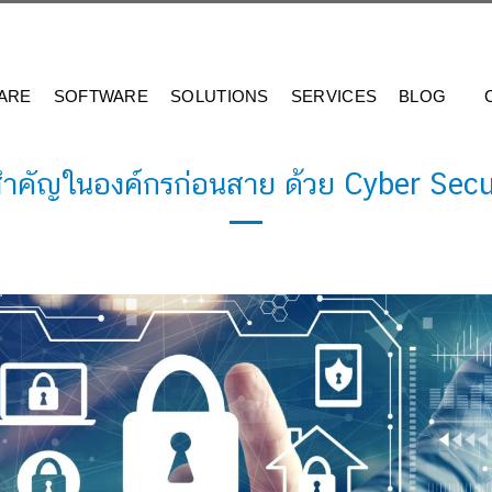
ARE
SOFTWARE
SOLUTIONS
SERVICES
BLOG
สำคัญในองค์กรก่อนสาย ด้วย Cyber Secu