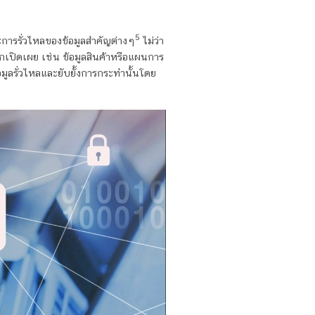
5
การรั่วไหลของข้อมูลสำคัญต่างๆ
ไม่ว่า
ูกเปิดเผย เช่น ข้อมูลสินค้าหรือแผนการ
ูลรั่วไหลและยับยั้งการกระทำนั้นโดย