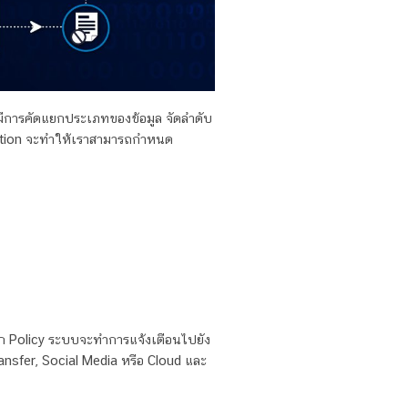
มีการคัดแยกประเภทของข้อมูล จัดลำดับ
ication จะทำให้เราสามารถกำหนด
ก Policy ระบบจะทำการแจ้งเตือนไปยัง
Transfer, Social Media หรือ Cloud และ