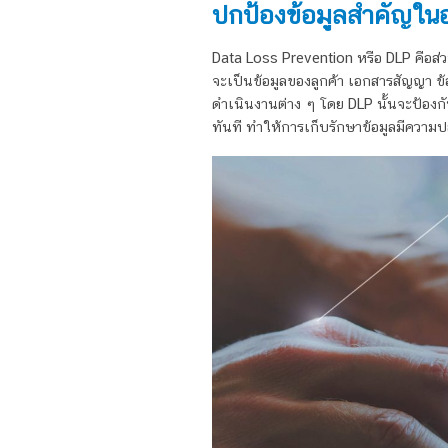
ปกป้องข้อมูลสำคัญใน
Data Loss Prevention หรือ DLP คือส่
จะเป็นข้อมูลของลูกค้า เอกสารสัญญา ข้อ
ดำเนินงานต่าง ๆ โดย DLP นั้นจะป้องก
ทันที ทำให้การเก็บรักษาข้อมูลมีความปล