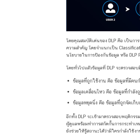
โดยคุณสมบัติเด่นของ DLP คือ เป็นการ
ความสำคัญ โดยจำแนกเป็น Classificat
นโยบายในการป้องกันข้อมูล หรือ DLP P
โดยทั่วไปแล้วข้อมูลที่ DLP จะตรวจสอบม
ข้อมูลที่ถูกใช้งาน คือ ข้อมูลที่
ข้อมูลเคลื่อนไหว คือ ข้อมูลที่กำล
ข้อมูลหยุดนิ่ง คือ ข้อมูลที่ถูกจัด
อีกทั้ง DLP จะเข้ามาตรวจสอบพฤติกรร
ผู้ดูแลพร้อมทำการสกัดกั้นการกระทำเหล่
ยังช่วยให้รู้สถานะได้ว่ามีใครกำลังใช้งาน