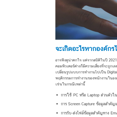
จะเกิดอะไรหากองค์กรไ
อาจฟังดูน่าตกใจ แต่จากสถิติในปี 2021
คอมพิวเตอร์ต่างก็มีความเสี่ยงที่จะถู
เปลี่ยนรูปแบบการทำงานไปเป็น Digital W
พฤติกรรมการทำงานของพนักงานในองค์กรเอ
เช่นในกรณีเหล่านี้
การใช้ PC หรือ Laptop ส่วนตัว
การ Screen Capture ข้อมูลสำคัญ
การรับ-ส่งไฟล์ข้อมูลสำคัญทาง Ema