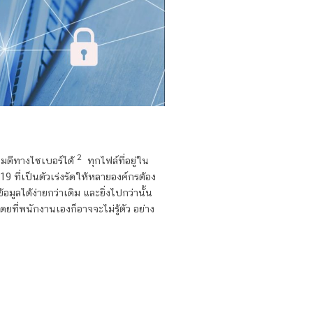
2
จมตีทางไซเบอร์ได้
ทุกไฟล์ที่อยู่ใน
 ที่เป็นตัวเร่งรัดให้หลายองค์กรต้อง
ูลได้ง่ายกว่าเดิม และยิ่งไปกว่านั้น
ที่พนักงานเองก็อาจจะไม่รู้ตัว อย่าง