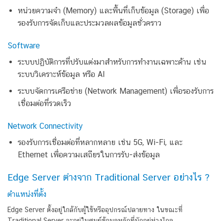
หน่วยความจำ (Memory) และพื้นที่เก็บข้อมูล (Storage) เพื่อ
รองรับการจัดเก็บและประมวลผลข้อมูลชั่วคราว
Software
ระบบปฏิบัติการที่ปรับแต่งมาสำหรับการทำงานเฉพาะด้าน เช่น
ระบบวิเคราะห์ข้อมูล หรือ AI
ระบบจัดการเครือข่าย (Network Management) เพื่อรองรับการ
เชื่อมต่อที่รวดเร็ว
Network Connectivity
รองรับการเชื่อมต่อที่หลากหลาย เช่น 5G, Wi-Fi, และ
Ethernet เพื่อความเสถียรในการรับ-ส่งข้อมูล
Edge Server ต่างจาก Traditional Server อย่างไร ?
ตำแหน่งที่ตั้ง
Edge Server ตั้งอยู่ใกล้กับผู้ใช้หรืออุปกรณ์ปลายทาง ในขณะที่
Traditional Server จะอยู่ในศูนย์ข้อมูลหลักที่มักอยู่ห่างไกล