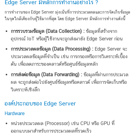
Edge Server มีหลักการทำงานอย่างไร ?
การทำงานของ Edge Server มุ่งเน้นที่การประมวลผลและการจัดเก็บข้อมูล
ในจุดใกล้เคียงกับผู้ใช้มากที่สุด โดย Edge Server มีหลักการทำงานดังนี้
การรวบรวมข้อมูล (Data Collection) :
ข้อมูลที่สร้างจาก
อุปกรณ์ IoT หรือผู้ใช้งานจะถูกส่งมายัง Edge Server ก่อน
การประมวลผลข้อมูล (Data Processing) :
Edge Server จะ
ประมวลผลข้อมูลที่จำเป็น เช่น การกรองหรือการวิเคราะห์เบื้อง
ต้น เพื่อลดภาระของคลาวด์หรือศูนย์ข้อมูลหลัก
การส่งต่อข้อมูล (Data Forwarding) :
ข้อมูลที่ผ่านการประมวล
ผล จะถูกส่งต่อไปยังศูนย์ข้อมูลหรือคลาวด์ เพื่อการจัดเก็บหรือ
วิเคราะห์เชิงลึก
องค์ประกอบของ Edge Server
Hardware
หน่วยประมวลผล (Processor) เช่น CPU หรือ GPU ที่
ออกแบบมาสำหรับการประมวลผลที่รวดเร็ว