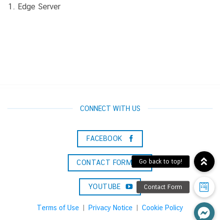
Edge Server
CONNECT WITH US
FACEBOOK
CONTACT FORM
YOUTUBE
Terms of Use
|
Privacy Notice
|
Cookie Policy