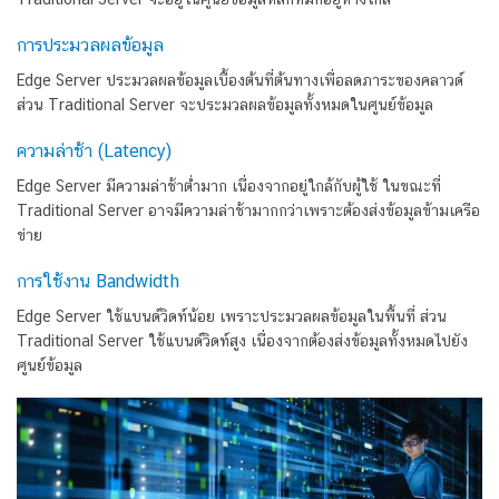
การประมวลผลข้อมูล
Edge Server ประมวลผลข้อมูลเบื้องต้นที่ต้นทางเพื่อลดภาระของคลาวด์
ส่วน Traditional Server จะประมวลผลข้อมูลทั้งหมดในศูนย์ข้อมูล
ความล่าช้า (Latency)
Edge Server มีความล่าช้าต่ำมาก เนื่องจากอยู่ใกล้กับผู้ใช้ ในขณะที่
Traditional Server อาจมีความล่าช้ามากกว่าเพราะต้องส่งข้อมูลข้ามเครือ
ข่าย
การใช้งาน Bandwidth
Edge Server ใช้แบนด์วิดท์น้อย เพราะประมวลผลข้อมูลในพื้นที่ ส่วน
Traditional Server ใช้แบนด์วิดท์สูง เนื่องจากต้องส่งข้อมูลทั้งหมดไปยัง
ศูนย์ข้อมูล