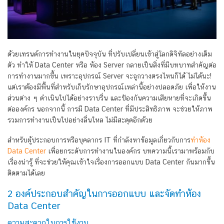
ด้วยเทรนด์การทำงานในยุคปัจจุบัน ที่ปรับเปลี่ยนเข้าสู่โลกดิจิทัลอย่างเต็ม
ตัว ทำให้ Data Center หรือ ห้อง Server กลายเป็นสิ่งที่มีบทบาทสำคัญต่อ
การทำงานมากขึ้น เพราะอุปกรณ์ Server จะถูกวางตรงไหนก็ได้ ไม่ได้นะ!
แต่เราต้องมีพื้นที่สำหรับเก็บรักษาอุปกรณ์เหล่านี้อย่างปลอดภัย เพื่อให้งาน
ส่วนต่าง ๆ ดำเนินไปได้อย่างราบรื่น และป้องกันความเสียหายที่จะเกิดขึ้น
ต่อองค์กร นอกจากนี้ การมี Data Center ที่มีประสิทธิภาพ จะช่วยให้ภาพ
รวมการทำงานเป็นไปอย่างลื่นไหล ไม่มีสะดุดอีกด้วย
สำหรับผู้ประกอบการหรือบุคลากร IT ที่กำลังหาข้อมูลเกี่ยวกับการ
ทำห้อง
Data Center
เพื่อยกระดับการทำงานในองค์กร บทความนี้เรามาพร้อมกับ
เรื่องน่ารู้ ที่จะช่วยให้คุณเข้าใจเรื่องการออกแบบ Data Center กันมากขึ้น
ติดตามได้เลย
2 องค์ประกอบสำคัญในการออกแบบ และจัดทำห้อง
Data Center
ความสะดวกในการใช้งาน