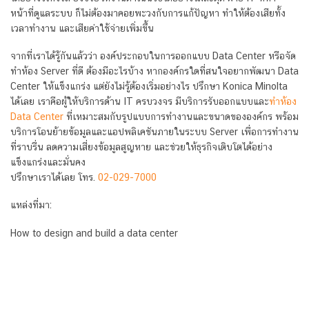
หน้าที่ดูแลระบบ ก็ไม่ต้องมาคอยพะวงกับการแก้ปัญหา ทำให้ต้องเสียทั้ง
เวลาทำงาน และเสียค่าใช้จ่ายเพิ่มขึ้น
จากที่เราได้รู้กันแล้วว่า องค์ประกอบในการออกแบบ Data Center หรือจัด
ทำห้อง Server ที่ดี ต้องมีอะไรบ้าง หากองค์กรใดที่สนใจอยากพัฒนา Data
Center ให้แข็งแกร่ง แต่ยังไม่รู้ต้องเริ่มอย่างไร ปรึกษา Konica Minolta
ได้เลย เราคือผู้ให้บริการด้าน IT ครบวงจร มีบริการรับออกแบบและ
ทำห้อง
Data Center
ที่เหมาะสมกับรูปแบบการทำงานและขนาดขององค์กร พร้อม
บริการโอนย้ายข้อมูลและแอปพลิเคชันภายในระบบ Server เพื่อการทำงาน
ที่ราบรื่น ลดความเสี่ยงข้อมูลสูญหาย และช่วยให้ธุรกิจเติบโตได้อย่าง
แข็งแกร่งและมั่นคง
ปรึกษาเราได้เลย โทร.
02-029-7000
แหล่งที่มา:
How to design and build a data center