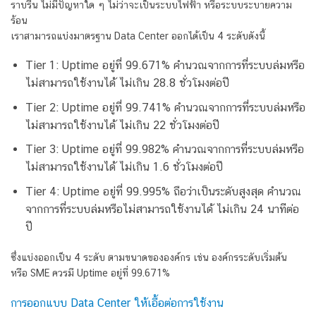
ราบรื่น ไม่มีปัญหาใด ๆ ไม่ว่าจะเป็นระบบไฟฟ้า หรือระบบระบายความ
ร้อน
เราสามารถแบ่งมาตรฐาน Data Center ออกได้เป็น 4 ระดับดังนี้
Tier 1: Uptime อยู่ที่ 99.671% คำนวณจากการที่ระบบล่มหรือ
ไม่สามารถใช้งานได้ ไม่เกิน 28.8 ชั่วโมงต่อปี
Tier 2: Uptime อยู่ที่ 99.741% คำนวณจากการที่ระบบล่มหรือ
ไม่สามารถใช้งานได้ ไม่เกิน 22 ชั่วโมงต่อปี
Tier 3: Uptime อยู่ที่ 99.982% คำนวณจากการที่ระบบล่มหรือ
ไม่สามารถใช้งานได้ ไม่เกิน 1.6 ชั่วโมงต่อปี
Tier 4: Uptime อยู่ที่ 99.995% ถือว่าเป็นระดับสูงสุด คำนวณ
จากการที่ระบบล่มหรือไม่สามารถใช้งานได้ ไม่เกิน 24 นาทีต่อ
ปี
ซึ่งแบ่งออกเป็น 4 ระดับ ตามขนาดขององค์กร เช่น องค์กรระดับเริ่มต้น
หรือ SME ควรมี Uptime อยู่ที่ 99.671%
การออกแบบ Data Center ให้เอื้อต่อการใช้งาน