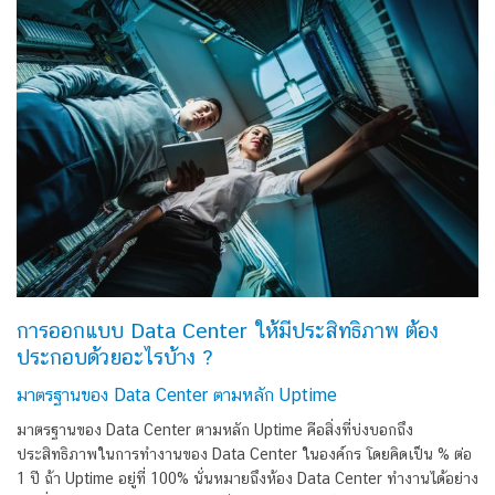
การออกแบบ Data Center ให้มีประสิทธิภาพ ต้อง
ประกอบด้วยอะไรบ้าง ?
มาตรฐานของ Data Center ตามหลัก Uptime
มาตรฐานของ Data Center ตามหลัก Uptime คือสิ่งที่บ่งบอกถึง
ประสิทธิภาพในการทำงานของ Data Center ในองค์กร โดยคิดเป็น % ต่อ
1 ปี ถ้า Uptime อยู่ที่ 100% นั่นหมายถึงห้อง Data Center ทำงานได้อย่าง