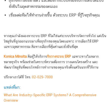
ธุรกิจที่กำลังขยายตัว และต้องการระบบที่รองรับการเติบโตแบบ
ยั่งยืนในอุตสาหกรรมของตนเอง
เชื่อมต่อทีมให้ทำงานง่ายขึ้น ด้วยระบบ ERP ที่รู้ใจธุรกิจคุณ
หากคุณกำลังมองหาระบบ ERP ที่ไม่ใช่แค่ระบบบริหารจัดการทั่วไป แต่เป็น
โซลูชันที่ถูกออกแบบมาเพื่อธุรกิจของคุณโดยเฉพาะ การเลือกใช้ ERP
เฉพาะอุตสาหกรรม คือทางเลือกที่คุ้มค่าและยั่งยืนที่สุด
Konica Minolta
คือผู้ให้บริการ
รับวางระบบ ERP
เฉพาะทางในหลาก
หลายธุรกิจ พร้อมช่วยวิเคราะห์ความต้องการ วางแผนโครงสร้าง และ
พัฒนาโซลูชันที่ตอบโจทย์การทำงานของคุณจริงตั้งแต่วันแรกที่ใช้งาน
ปรึกษาเราได้ที่ โทร.
02-029-7000
แหล่งที่มา:
What Are Industry-Specific ERP Systems? A Comprehensive
Overview