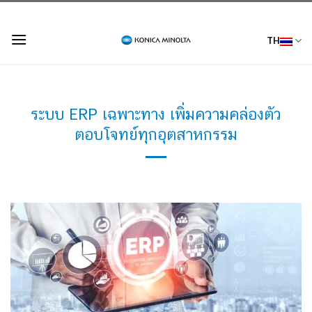
Skip
to
TH
content
ระบบ ERP เฉพาะทาง เพิ่มความคล่องตัว
ตอบโจทย์ทุกอุตสาหกรรม