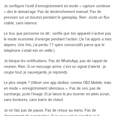
Je configure l’outil d’enregistrement en mode « capture continue
» dès le démarrage. Pas de déclenchement manuel. Pas de
pression sur un bouton pendant le gameplay. Rien. Juste un flux
stable, sans latence.
Le truc que personne ne dit : vérifie que ton appareil n’active pas
le mode économie d’énergie pendant l’action. (Je l’ai appris à mes
dépens. Une fois, j’ai perdu 17 spins consécutifs parce que le
téléphone s’était mis en veille.)
Je bloque les notifications. Pas de WhatsApp, pas de rappel de
réunion. Rien. Si un message arrive, c’est un signal d’alerte : je
coupe tout, je sauvegarde, je reprends.
Le plus simple ? Utiliser une app dédiée, comme OBS Mobile, mais
en mode « enregistrement silencieux ». Pas de son, pas de
surcharge, juste l’image. Et je laisse le jeu tourner en plein écran,
sans bordures, sans barre de statut.
Je ne fais pas de pause. Pas de retour au menu. Pas de
changement de paramètres. Si je veux voir le résultat, je le