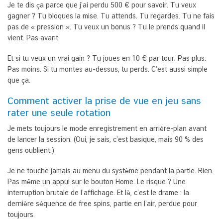
Je te dis ça parce que j’ai perdu 500 € pour savoir. Tu veux
gagner ? Tu bloques la mise. Tu attends. Tu regardes. Tu ne fais
pas de « pression ». Tu veux un bonus ? Tu le prends quand il
vient. Pas avant.
Et si tu veux un vrai gain ? Tu joues en 10 € par tour. Pas plus.
Pas moins. Si tu montes au-dessus, tu perds. C’est aussi simple
que ça.
Comment activer la prise de vue en jeu sans
rater une seule rotation
Je mets toujours le mode enregistrement en arrière-plan avant
de lancer la session. (Oui, je sais, c’est basique, mais 90 % des
gens oublient.)
Je ne touche jamais au menu du système pendant la partie. Rien.
Pas même un appui sur le bouton Home. Le risque ? Une
interruption brutale de l’affichage. Et là, c’est le drame : la
dernière séquence de free spins, partie en l’air, perdue pour
toujours.