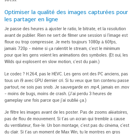
Optimiser la qualité des images capturées pour
les partager en ligne
Je passe des heures à ajuster le ratio, le bitrate, et la résolution
avant de publier. Rien ne sert de filmer une session si l’image est
floue ou trop compressée. Je mets toujours 1080p à 60fps,
jamais 720p – même si ça ralentit le stream, c’est le minimum
pour que les gens voient les animations des symboles. (Et oui, les
Wilds qui explosent en slow motion, c’est du pain.)
Le codec ? H.264, pas le HEVC. Les gens ont des PC anciens, pas
tous un i9 avec GPU dernier cri. Si tu veux que ton contenu passe
partout, ne sois pas snob. Je sauvegarde en .mp4, jamais en .mov
– moins de bugs, moins de crash. (J’ai perdu 3 heures de
gameplay une fois parce que j’ai oublié ça.)
Je filtre les images avant de les poster. Pas de zooms aléatoires,
pas de flou de mouvement. Si t’as un écran qui tremble à cause
du ventilateur, fixe-le. Un bon montage, c’est pas du cinéma, c’est
du clair. Si t’as un moment de Max Win, tu le montres en gros