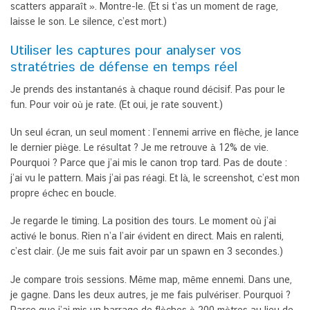
scatters apparaît ». Montre-le. (Et si t’as un moment de rage,
laisse le son. Le silence, c’est mort.)
Utiliser les captures pour analyser vos
stratétries de défense en temps réel
Je prends des instantanés à chaque round décisif. Pas pour le
fun. Pour voir où je rate. (Et oui, je rate souvent.)
Un seul écran, un seul moment : l’ennemi arrive en flèche, je lance
le dernier piège. Le résultat ? Je me retrouve à 12% de vie.
Pourquoi ? Parce que j’ai mis le canon trop tard. Pas de doute :
j’ai vu le pattern. Mais j’ai pas réagi. Et là, le screenshot, c’est mon
propre échec en boucle.
Je regarde le timing. La position des tours. Le moment où j’ai
activé le bonus. Rien n’a l’air évident en direct. Mais en ralenti,
c’est clair. (Je me suis fait avoir par un spawn en 3 secondes.)
Je compare trois sessions. Même map, même ennemi. Dans une,
je gagne. Dans les deux autres, je me fais pulvériser. Pourquoi ?
Parce que j’ai mis un barrage de flèches à 200 mètres au lieu de