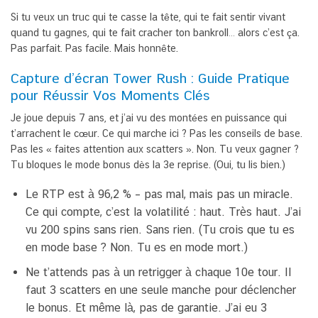
Si tu veux un truc qui te casse la tête, qui te fait sentir vivant
quand tu gagnes, qui te fait cracher ton bankroll… alors c’est ça.
Pas parfait. Pas facile. Mais honnête.
Capture d’écran Tower Rush : Guide Pratique
pour Réussir Vos Moments Clés
Je joue depuis 7 ans, et j’ai vu des montées en puissance qui
t’arrachent le cœur. Ce qui marche ici ? Pas les conseils de base.
Pas les « faites attention aux scatters ». Non. Tu veux gagner ?
Tu bloques le mode bonus dès la 3e reprise. (Oui, tu lis bien.)
Le RTP est à 96,2 % – pas mal, mais pas un miracle.
Ce qui compte, c’est la volatilité : haut. Très haut. J’ai
vu 200 spins sans rien. Sans rien. (Tu crois que tu es
en mode base ? Non. Tu es en mode mort.)
Ne t’attends pas à un retrigger à chaque 10e tour. Il
faut 3 scatters en une seule manche pour déclencher
le bonus. Et même là, pas de garantie. J’ai eu 3