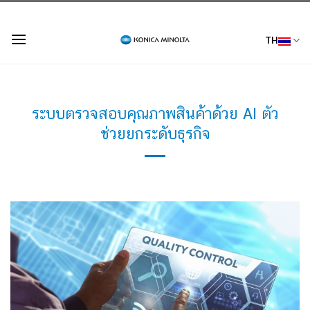
Skip
to
TH
content
ระบบตรวจสอบคุณภาพสินค้าด้วย AI ตัว
ช่วยยกระดับธุรกิจ