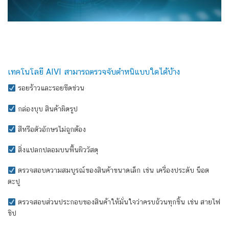
เทคโนโลยี AIVI สามารถตรวจจับตำหนิแบบใดได้บ้าง
รอยร้าวและรอยขีดข่วน
กล่องบุบ สินค้าผิดรูป
สีหรือตัวอักษรไม่ถูกต้อง
สิ่งแปลกปลอมบนพื้นผิววัสดุ
ตรวจสอบความสมบูรณ์ของสินค้าขนาดเล็ก เช่น เครื่องประดับ น็อต
ตะปู
ตรวจสอบส่วนประกอบของสินค้าให้มั่นใจว่าครบถ้วนทุกชิ้น เช่น สายไฟ
ชิป