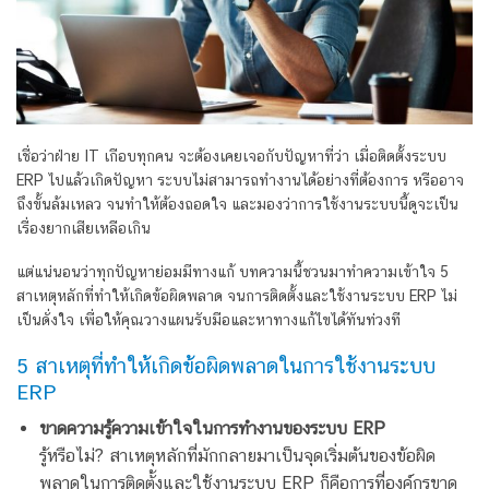
เชื่อว่าฝ่าย IT เกือบทุกคน จะต้องเคยเจอกับปัญหาที่ว่า เมื่อติดตั้งระบบ
ERP ไปแล้วเกิดปัญหา ระบบไม่สามารถทำงานได้อย่างที่ต้องการ หรืออาจ
ถึงขั้นล้มเหลว จนทำให้ต้องถอดใจ และมองว่าการใช้งานระบบนี้ดูจะเป็น
เรื่องยากเสียเหลือเกิน
แต่แน่นอนว่าทุกปัญหาย่อมมีทางแก้ บทความนี้ชวนมาทำความเข้าใจ 5
สาเหตุหลักที่ทำให้เกิดข้อผิดพลาด จนการติดตั้งและใช้งานระบบ ERP ไม่
เป็นดั่งใจ เพื่อให้คุณวางแผนรับมือและหาทางแก้ไขได้ทันท่วงที
5 สาเหตุที่ทำให้เกิดข้อผิดพลาดในการใช้งานระบบ
ERP
ขาดความรู้ความเข้าใจในการทำงานของระบบ ERP
รู้หรือไม่? สาเหตุหลักที่มักกลายมาเป็นจุดเริ่มต้นของข้อผิด
พลาดในการติดตั้งและใช้งานระบบ ERP ก็คือการที่องค์กรขาด