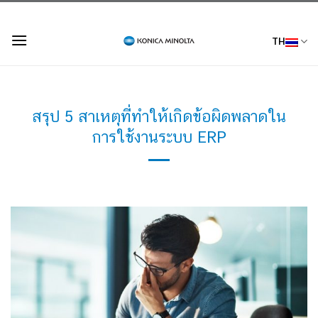
Skip
to
TH
content
สรุป 5 สาเหตุที่ทำให้เกิดข้อผิดพลาดใน
การใช้งานระบบ ERP