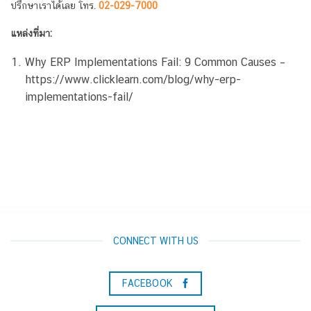
ปรึกษาเราได้เลย โทร.
02-029-7000
แหล่งที่มา:
Why ERP Implementations Fail: 9 Common Causes –
https://www.clicklearn.com/blog/why-erp-
implementations-fail/
CONNECT WITH US
FACEBOOK