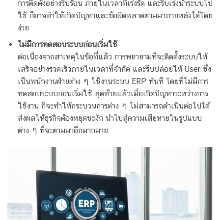
การติดตั้งอย่างรีบร้อน ภายในเวลาที่เร่งรัด และรีบเร่งนำระบบไป
ใช้ ก็อาจทำให้เกิดปัญหาและข้อผิดพลาดตามมาภายหลังได้โดย
ง่าย
ไม่มีการทดสอบระบบก่อนเริ่มใช้
ต่อเนื่องจากสาเหตุในข้อที่แล้ว การพยายามที่จะติดตั้งระบบให้
เสร็จอย่างรวดเร็วภายในเวลาที่จำกัด และรีบปล่อยให้ User ซึ่ง
เป็นพนักงานฝ่ายต่าง ๆ ใช้งานระบบ ERP ทันที โดยที่ไม่มีการ
ทดสอบระบบก่อนเริ่มใช้ สุดท้ายแล้วเมื่อเกิดปัญหาระหว่างการ
ใช้งาน ก็จะทำให้กระบวนการต่าง ๆ ไม่สามารถดำเนินต่อไปได้
ส่งผลให้ธุรกิจต้องหยุดชะงัก นำไปสู่ความเสียหายในรูปแบบ
ต่าง ๆ ที่จะตามมาอีกมากมาย