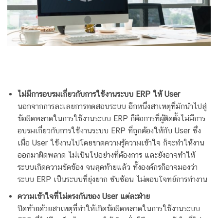
ไม่มีการอบรมเกี่ยวกับการใช้งานระบบ ERP ให้ User
นอกจากการละเลยการทดสอบระบบ อีกหนึ่งสาเหตุที่มักนำไปสู่
ข้อผิดพลาดในการใช้งานระบบ ERP ก็คือการที่ผู้ติดตั้งไม่มีการ
อบรมเกี่ยวกับการใช้งานระบบ ERP ที่ถูกต้องให้กับ User ซึ่ง
เมื่อ User ใช้งานไปโดยขาดความรู้ความเข้าใจ ก็จะทำให้งาน
ออกมาผิดพลาด ไม่เป็นไปอย่างที่ต้องการ และยังอาจทำให้
ระบบเกิดความขัดข้อง จนสุดท้ายแล้ว ทั้งองค์กรก็อาจมองว่า
ระบบ ERP เป็นระบบที่ยุ่งยาก ซับซ้อน ไม่ตอบโจทย์การทำงาน
ความเข้าใจที่ไม่ตรงกันของ User แต่ละฝ่าย
ปิดท้ายด้วยสาเหตุที่ทำให้เกิดข้อผิดพลาดในการใช้งานระบบ