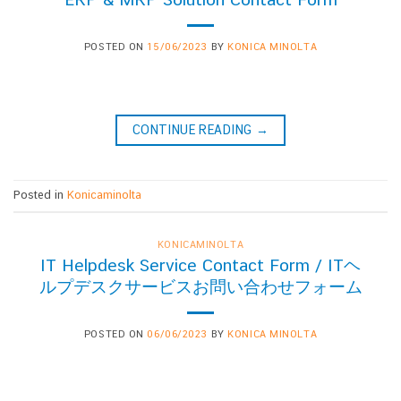
POSTED ON
15/06/2023
BY
KONICA MINOLTA
CONTINUE READING
→
Posted in
Konicaminolta
KONICAMINOLTA
IT Helpdesk Service Contact Form / ITヘ
ルプデスクサービスお問い合わせフォーム
POSTED ON
06/06/2023
BY
KONICA MINOLTA