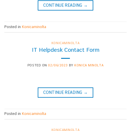
CONTINUE READING
→
Posted in
Konicaminolta
KONICAMINOLTA
IT Helpdesk Contact Form
POSTED ON
02/06/2023
BY
KONICA MINOLTA
CONTINUE READING
→
Posted in
Konicaminolta
KONICAMINOLTA