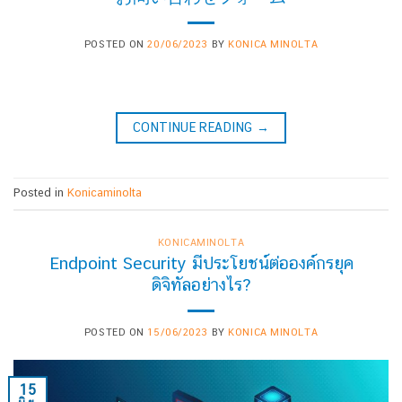
POSTED ON
20/06/2023
BY
KONICA MINOLTA
CONTINUE READING
→
Posted in
Konicaminolta
KONICAMINOLTA
Endpoint Security มีประโยชน์ต่อองค์กรยุค
ดิจิทัลอย่างไร?
POSTED ON
15/06/2023
BY
KONICA MINOLTA
15