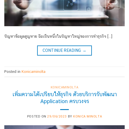
ปัญหาข้อมูลสูญหาย ถือเป็นหนึ่งในปัญหาใหญ่ของการทำธุรกิจ […]
CONTINUE READING
→
Posted in
Konicaminolta
KONICAMINOLTA
เพิ่มความได้เปรียบให้ธุรกิจ ด้วยบริการรับพัฒนา
Application ครบวงจร
POSTED ON
29/06/2023
BY
KONICA MINOLTA