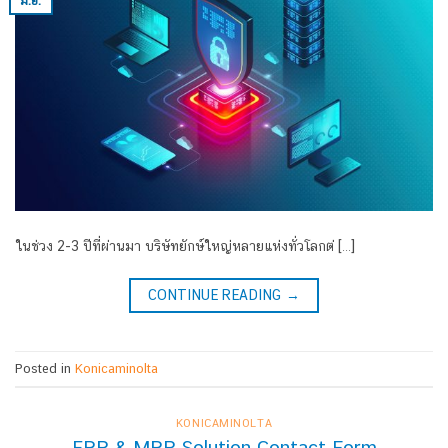
มิ.ย.
ในช่วง 2-3 ปีที่ผ่านมา บริษัทยักษ์ใหญ่หลายแห่งทั่วโลกต่ […]
CONTINUE READING
→
Posted in
Konicaminolta
KONICAMINOLTA
ERP & MRP Solution Contact Form