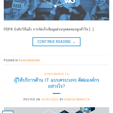
PDPA บังคับใช้แล้ว การจัดเก็บข้อมูลส่วนบุคคลของลูกค้าให […]
CONTINUE READING
→
Posted in
Konicaminolta
KONICAMINOLTA
ผู้ให้บริการด้าน IT แบบครบวงจร ดีต่อองค์กร
อย่างไร?
POSTED ON
30/05/2023
BY
KONICA MINOLTA